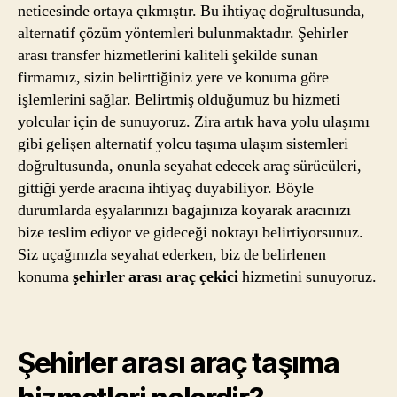
neticesinde ortaya çıkmıştır. Bu ihtiyaç doğrultusunda,
alternatif çözüm yöntemleri bulunmaktadır. Şehirler
arası transfer hizmetlerini kaliteli şekilde sunan
firmamız, sizin belirttiğiniz yere ve konuma göre
işlemlerini sağlar. Belirtmiş olduğumuz bu hizmeti
yolcular için de sunuyoruz. Zira artık hava yolu ulaşımı
gibi gelişen alternatif yolcu taşıma ulaşım sistemleri
doğrultusunda, onunla seyahat edecek araç sürücüleri,
gittiği yerde aracına ihtiyaç duyabiliyor. Böyle
durumlarda eşyalarınızı bagajınıza koyarak aracınızı
bize teslim ediyor ve gideceği noktayı belirtiyorsunuz.
Siz uçağınızla seyahat ederken, biz de belirlenen
konuma
şehirler arası araç çekici
hizmetini sunuyoruz.
Şehirler arası araç taşıma