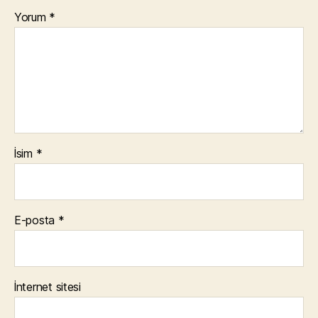
Yorum
*
İsim
*
E-posta
*
İnternet sitesi