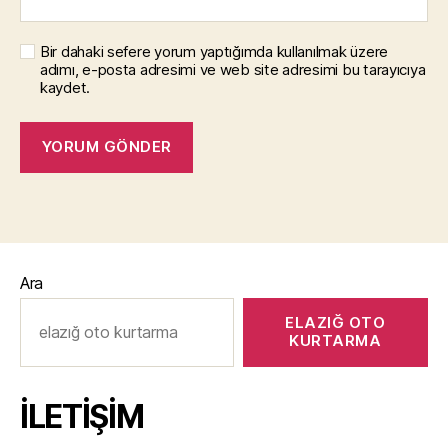
Bir dahaki sefere yorum yaptığımda kullanılmak üzere
adımı, e-posta adresimi ve web site adresimi bu tarayıcıya
kaydet.
Ara
ELAZIĞ OTO
KURTARMA
İLETİŞİM