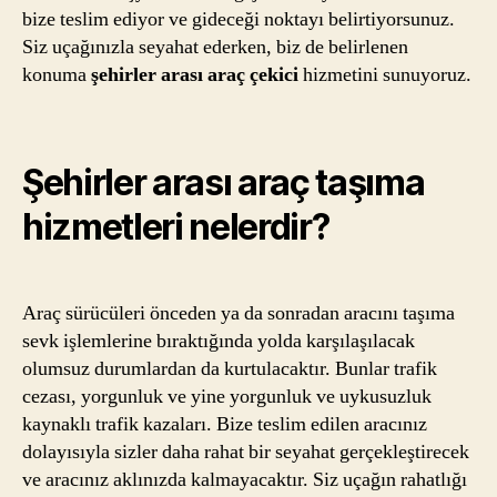
bize teslim ediyor ve gideceği noktayı belirtiyorsunuz.
Siz uçağınızla seyahat ederken, biz de belirlenen
konuma
şehirler arası araç çekici
hizmetini sunuyoruz.
Şehirler arası araç taşıma
hizmetleri nelerdir?
Araç sürücüleri önceden ya da sonradan aracını taşıma
sevk işlemlerine bıraktığında yolda karşılaşılacak
olumsuz durumlardan da kurtulacaktır. Bunlar trafik
cezası, yorgunluk ve yine yorgunluk ve uykusuzluk
kaynaklı trafik kazaları. Bize teslim edilen aracınız
dolayısıyla sizler daha rahat bir seyahat gerçekleştirecek
ve aracınız aklınızda kalmayacaktır. Siz uçağın rahatlığı