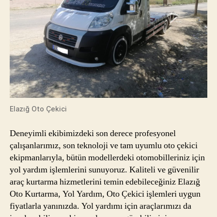
Elazığ Oto Çekici
Deneyimli ekibimizdeki son derece profesyonel
çalışanlarımız, son teknoloji ve tam uyumlu oto çekici
ekipmanlarıyla, bütün modellerdeki otomobilleriniz için
yol yardım işlemlerini sunuyoruz. Kaliteli ve güvenilir
araç kurtarma hizmetlerini temin edebileceğiniz Elazığ
Oto Kurtarma, Yol Yardım, Oto Çekici işlemleri uygun
fiyatlarla yanınızda. Yol yardımı için araçlarımızı da