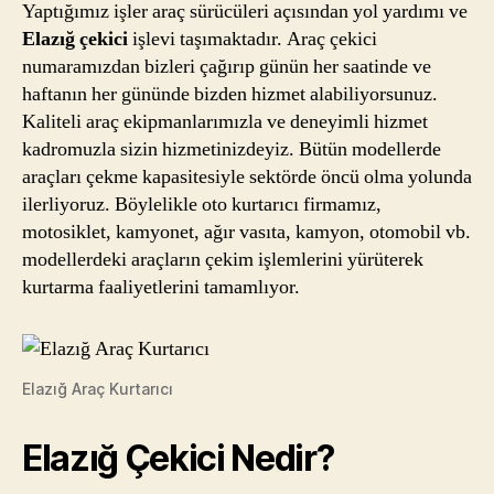
Yaptığımız işler araç sürücüleri açısından yol yardımı ve
Elazığ çekici
işlevi taşımaktadır. Araç çekici
numaramızdan bizleri çağırıp günün her saatinde ve
haftanın her gününde bizden hizmet alabiliyorsunuz.
Kaliteli araç ekipmanlarımızla ve deneyimli hizmet
kadromuzla sizin hizmetinizdeyiz. Bütün modellerde
araçları çekme kapasitesiyle sektörde öncü olma yolunda
ilerliyoruz. Böylelikle oto kurtarıcı firmamız,
motosiklet, kamyonet, ağır vasıta, kamyon, otomobil vb.
modellerdeki araçların çekim işlemlerini yürüterek
kurtarma faaliyetlerini tamamlıyor.
Elazığ Araç Kurtarıcı
Elazığ Çekici Nedir?