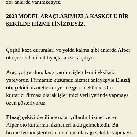
zor anlarda yanınızdayız.
2023 MODEL ARAÇLARIMIZLA KASKOLU BİR
ŞEKİLDE HİZMETİNİZDEYİZ.
Çeşitli kaza durumları ve yolda kalma gibi anlarda Alper
oto çekici bütün ihtiyaçlarınızı karşılıyor.
Araç yol yardım, kaza yardım işlemlerini eksiksiz
yapıyoruz. Firmamız kusursuz hizmet anlayışıyla
Elazığ
oto çekici
hizmetlerini yerine getirmektedir. Oto
kurtarıcı firması olarak işlerimizi yerli yerinde yapmaya
özen gösteriyoruz.
Elazığ çekici
denilince uzun yıllardır hizmet veren
Alper oto kurtarma hizmetleri akla gelmektedir. Bu
hizmetleri müşterilerin memnun olacağı şekilde yapmayı