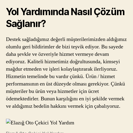
Yol Yardımında Nasıl Çözüm
Sağlanır?
Destek sağladığımız değerli müşterilerimizden aldığımız
olumlu geri bildirimler de bizi teşvik ediyor. Bu sayede
daha şevkle ve özveriyle hizmet vermeye devam
ediyoruz. Kaliteli hizmetimiz doğrultusunda, kimseyi
mağdur etmeden ve işleri kolaylaştırarak ilerliyoruz.
Hizmetin temelinde bu vardır çünkü. Ürün / hizmet
performansının en üst düzeyde olması gerekiyor. Çünkü
müşteriler bu ürün veya hizmetler için ücret
ödemektedirler. Bunun karşılığını en iyi şekilde vermek
ve aldığımız bedelin hakkını vermek için çabalıyoruz.