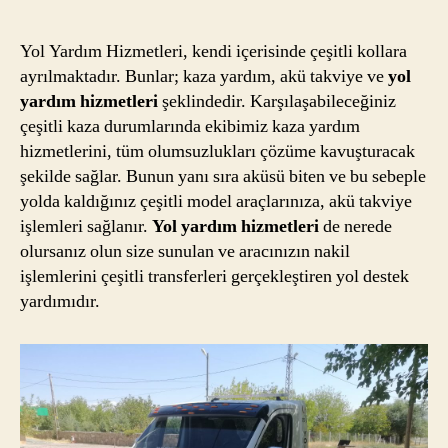
Yol Yardım Hizmetleri, kendi içerisinde çeşitli kollara
ayrılmaktadır. Bunlar; kaza yardım, akü takviye ve
yol
yardım hizmetleri
şeklindedir. Karşılaşabileceğiniz
çeşitli kaza durumlarında ekibimiz kaza yardım
hizmetlerini, tüm olumsuzlukları çözüme kavuşturacak
şekilde sağlar. Bunun yanı sıra aküsü biten ve bu sebeple
yolda kaldığınız çeşitli model araçlarınıza, akü takviye
işlemleri sağlanır.
Yol yardım hizmetleri
de nerede
olursanız olun size sunulan ve aracınızın nakil
işlemlerini çeşitli transferleri gerçekleştiren yol destek
yardımıdır.